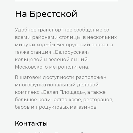
На Брестской
Удобное транспортное сообщение со
всеми районами столицы: в нескольких
минутах ходьбы Белорусский вокзал, а
также станция «Белорусская»
кольцевой и зеленой линий
Московского метрополитена.
В шаговой доступности расположен
многофункциональный деловой
комплекс «Белая Площадь», а также
большое количество кафе, ресторанов,
баров и продуктовых магазинов.
Контакты