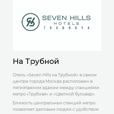
На Трубной
Отель «Seven Hills на Трубной» в самом
центре города Москва расположен в
пятиэтажном здании между станциями
метро «Трубная» и «Цветной бульвар».
Близость центральных станций метро
позволяет деловым людям с удобством