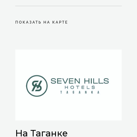
ПОКАЗАТЬ НА КАРТЕ
На Таганке