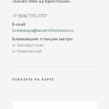
«Seven Hills на Брестской»
+7 (926) 773-2707
E-mail
:
brestskaya@sevenhillshotels.ru
Ближайшие станции метро
м. Белорусская
м. Маяковская
ПОКАЗАТЬ НА КАРТЕ