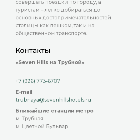
совершать поездки по городу, а
туристам – легко добираться до
основных достопримечательностей
столицы как пешком, так и на
общественном транспорте.
Контакты
«Seven Hills на Трубной»
+7 (926) 773-6707
E-mail
:
trubnaya@sevenhillshotels.ru
Ближайшие станции метро
м. Трубная
м. Цветной Бульвар