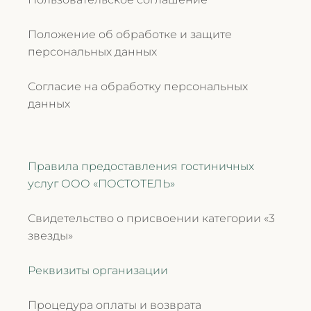
Положение об обработке и защите
персональных данных
Согласие на обработку персональных
данных
Правила предоставления гостиничных
услуг ООО «ПОСТОТЕЛЬ»
Свидетельство о присвоении категории «3
звезды»
Реквизиты организации
Процедура оплаты и возврата