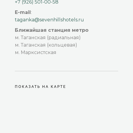
+7 (926) 501-00-58
E-mail
:
taganka@sevenhillshotels.ru
Ближайшая станция метро
м. Таганская (радиальная)
м. Таганская (кольцевая)
м. Марксистская
ПОКАЗАТЬ НА КАРТЕ