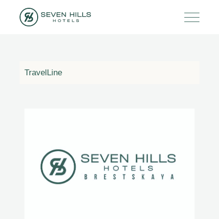
TravelLine