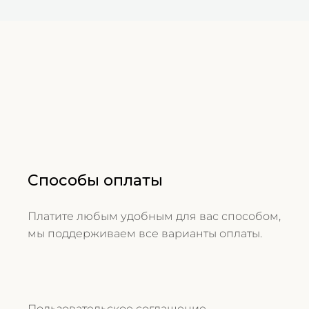
Способы оплаты
Платите любым удобным для вас способом,
мы поддерживаем все варианты оплаты.
Пользовательское соглашение